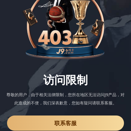
访问限制
尊敬的用户，由于相关法律限制，您所在地区无法访问J9产品，对
此造成的不便，我们深表歉意，您如有疑问请联系客服。
联系客服